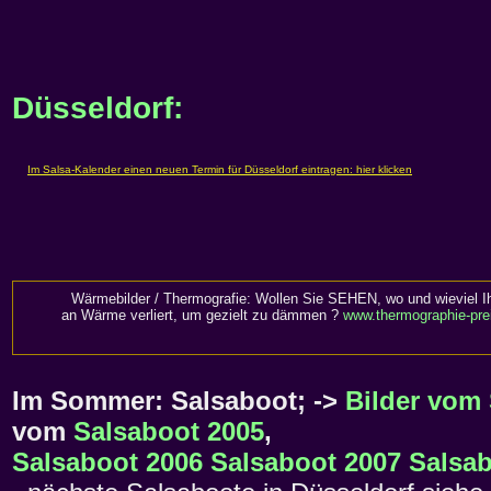
Düsseldorf:
Wärmebilder / Thermografie: Wollen Sie SEHEN, wo und wieviel I
an Wärme verliert, um gezielt zu dämmen ?
www.thermographie-pre
Im Sommer: Salsaboot; ->
Bilder vom
vom
Salsaboot 2005
,
Salsaboot 2006
Salsaboot 2007
Salsab