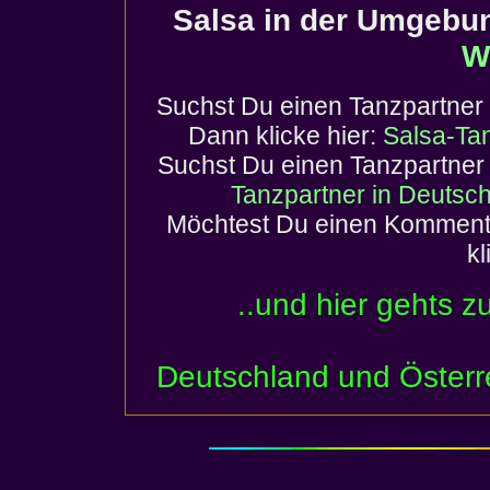
Salsa in der Umgebu
W
Suchst Du einen
Tanzpartner
Dann klicke hier:
Salsa-Tan
Suchst Du einen Tanzpartner 
Tanzpartner in Deutsch
Möchtest Du einen Komment
k
..und hier gehts z
Deutschland und Österr