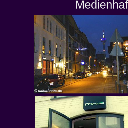
Medienhaf