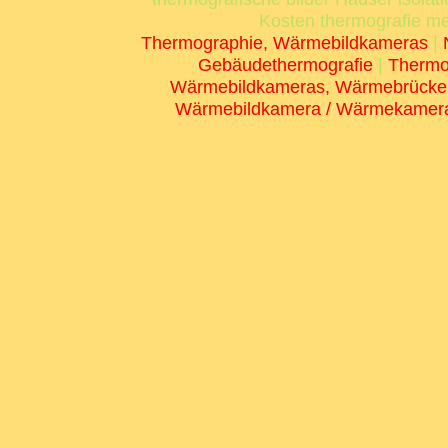
Kosten thermografie mes
Thermographie, Wärmebildkameras
|
Gebäudethermografie
|
Thermo
Wärmebildkameras, Wärmebrücke
Wärmebildkamera / Wärmekamera