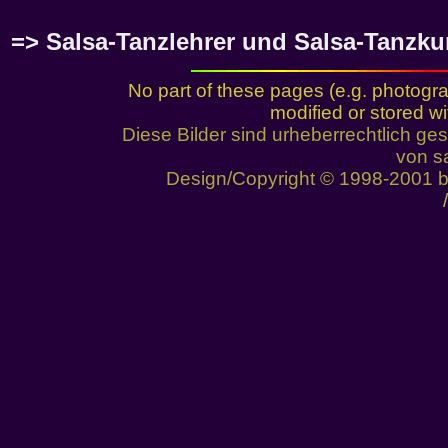
=> Salsa-Tanzlehrer und Salsa-Tanzku
No part of these pages (e.g. photogr
modified or stored wi
Diese Bilder sind urheberrechtlich 
von sa
Design/Copyright © 1998-2001 