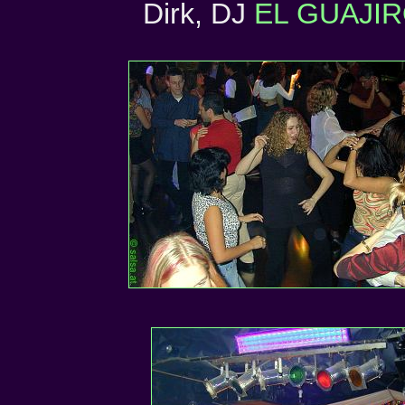
Dirk, DJ
EL GUAJI