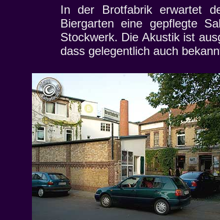
In der Brotfabrik erwartet 
Biergarten eine gepflegte Sa
Stockwerk. Die Akustik ist aus
dass gelegentlich auch bekannt