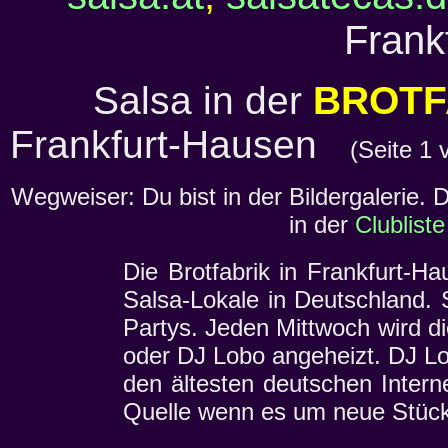
Frankf
Salsa in der
BROTF
Frankfurt-Hausen
(Seite 1 
Wegweiser: Du bist in der Bildergalerie. 
in der
Clubliste
Die Brotfabrik in Frankfurt-Ha
Salsa-Lokale in Deutschland. S
Partys. Jeden Mittwoch wird d
oder DJ Lobo angeheizt. DJ Lo
den ältesten deutschen Interne
Quelle wenn es um neue Stück