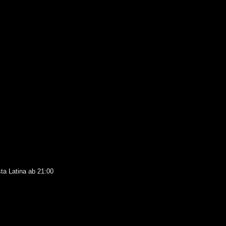
ta Latina ab 21:00