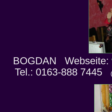
BOGDAN Webseite:
Tel.: 0163-888 7445