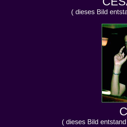
CES
( dieses Bild ents
( dieses Bild entstand