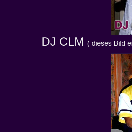
DJ CLM
( dieses Bild 