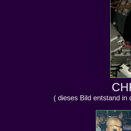
CH
( dieses Bild entstand in