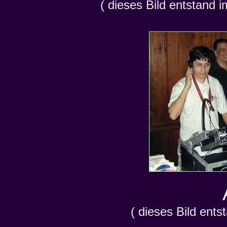
( dieses Bild entstand 
( dieses Bild ent