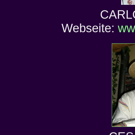
CARL
Webseite:
ww