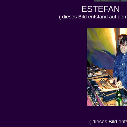
ESTEFAN
( dieses Bild entstand auf de
( dieses Bild en