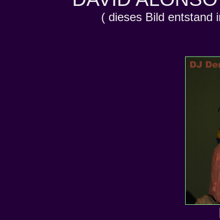
( dieses Bild entstand