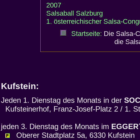
2007
Salsaball Salzburg
1. österreichischer Salsa-Cong
Startseite:
Die Salsa-Cl
die Sal
Kufstein:
Jeden 1. Dienstag des Monats in der
SOC
Kufsteinerhof, Franz-Josef-Platz 2 / 1. S
jeden 3. Dienstag des Monats im
EGGER
Oberer Stadtplatz 5a, 6330 Kufstein