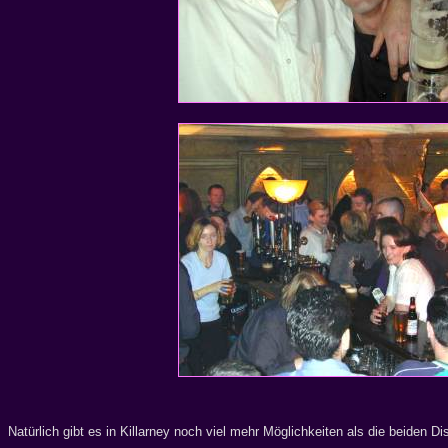
Natürlich gibt es in Killarney noch viel mehr Möglichkeiten als die beiden D