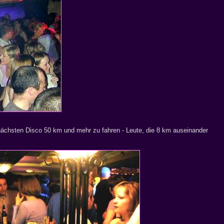
ur nächsten Disco 50 km und mehr zu fahren - Leute, die 8 km auseinander