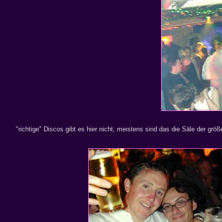
"richtige" Discos gibt es hier nicht, meistens sind das die Säle der gr