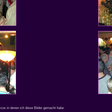
iscos in denen ich diese Bilder gemacht habe.