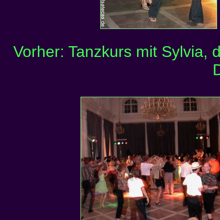
Vorher: Tanzkurs mit Sylvia, 