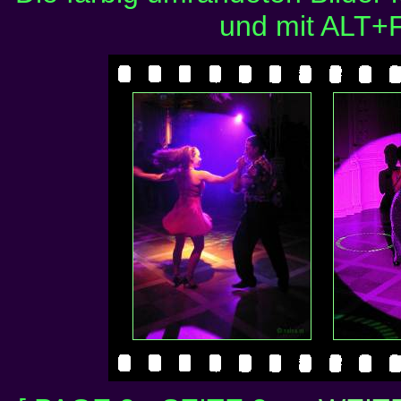
und mit ALT+F