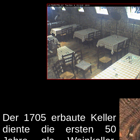
Der 1705 erbaute Keller
diente die ersten 50