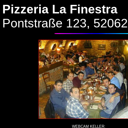
Pizzeria La Finestra
Pontstraße 123, 5206
WEBCAM KELLER: